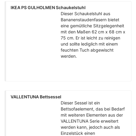
IKEA PS GULHOLMEN Schaukelstuhl
Dieser Schaukelstuhl aus
Bananenstaudenfasern bietet
eine gemütliche Sitzgelegenheit
mit den Maßen 62 cm x 68 cm x
75 cm. Er ist leicht zu reinigen
und sollte lediglich mit einem
feuchten Tuch abgewischt
werden.
VALLENTUNA Bettsessel
Dieser Sessel ist ein
Bettsofaelement, das bei Bedarf
mit weiteren Elementen aus der
VALLENTUNA Serie erweitert
werden kann, jedoch auch als
Einzelstück einen