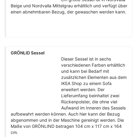
Beige und Nordvalla Mittelgrau erhältlich und verfügt über
einen abnehmbaren Bezug, der gewaschen werden kann.
GRÖNLID Sessel
Dieser Sessel ist in sechs
verschiedenen Farben erhältlich
und kann bei Bedarf mit
zusätzlichen Elementen aus dem
IKEA Shop zu einem Sofa
erweitert werden. Der
Lieferumfang beinhaltet zwei
Rückenpolster, die ohne viel
Aufwand im Inneren des Sessels
aufbewahrt werden können. Auch hier kann der Bezug
abgenommen und in der Maschine gereinigt werden. Die
Maße von GRÖNLIND betragen 104 cm x 117 cm x 164
cm.