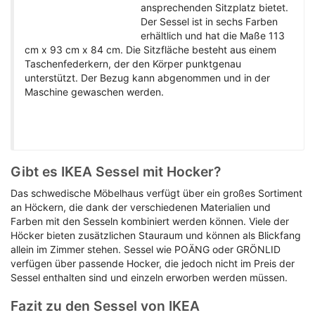
ansprechenden Sitzplatz bietet.
Der Sessel ist in sechs Farben
erhältlich und hat die Maße 113
cm x 93 cm x 84 cm. Die Sitzfläche besteht aus einem
Taschenfederkern, der den Körper punktgenau
unterstützt. Der Bezug kann abgenommen und in der
Maschine gewaschen werden.
Gibt es IKEA Sessel mit Hocker?
Das schwedische Möbelhaus verfügt über ein großes Sortiment
an Höckern, die dank der verschiedenen Materialien und
Farben mit den Sesseln kombiniert werden können. Viele der
Höcker bieten zusätzlichen Stauraum und können als Blickfang
allein im Zimmer stehen. Sessel wie POÄNG oder GRÖNLID
verfügen über passende Hocker, die jedoch nicht im Preis der
Sessel enthalten sind und einzeln erworben werden müssen.
Fazit zu den Sessel von IKEA