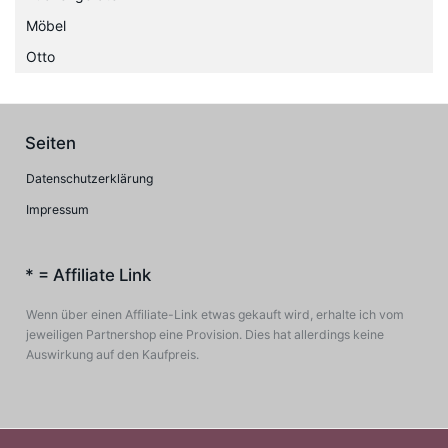
Möbel
Otto
Seiten
Datenschutzerklärung
Impressum
* = Affiliate Link
Wenn über einen Affiliate-Link etwas gekauft wird, erhalte ich vom
jeweiligen Partnershop eine Provision. Dies hat allerdings keine
Auswirkung auf den Kaufpreis.