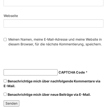
Webseite
Meinen Namen, meine E-Mail-Adresse und meine Website in
diesem Browser, für die nächste Kommentierung, speichern.
CAPTCHA Code
*
Benachrichtige mich über nachfolgende Kommentare via
E-Mail.
Benachrichtige mich über neue Beiträge via E-Mail.