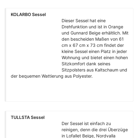
KOLARBO Sessel
Dieser Sessel hat eine
Drehfunktion und ist in Orange
und Gunnard Beige erhältlich. Mit
den bescheiden Maßen von 61
cm x 67 cm x 73 cm findet der
kleine Sessel einen Platz in jeder
Wohnung und bietet einen hohen
Sitzkomfort dank seines
Sitzpolsters aus Kaltschaum und
der bequemen Wattierung aus Polyester.
TULLSTA Sessel
Der Sessel ist einfach zu
reinigen, denn die drei Überzüge
in Lofallet Beige, Nordvalla