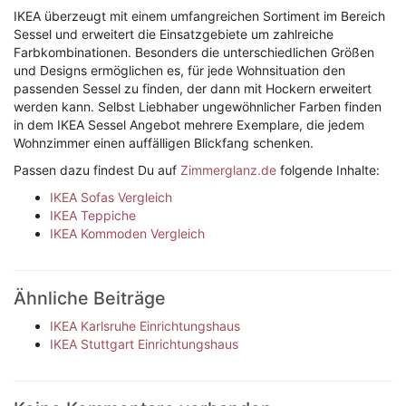
IKEA überzeugt mit einem umfangreichen Sortiment im Bereich
Sessel und erweitert die Einsatzgebiete um zahlreiche
Farbkombinationen. Besonders die unterschiedlichen Größen
und Designs ermöglichen es, für jede Wohnsituation den
passenden Sessel zu finden, der dann mit Hockern erweitert
werden kann. Selbst Liebhaber ungewöhnlicher Farben finden
in dem IKEA Sessel Angebot mehrere Exemplare, die jedem
Wohnzimmer einen auffälligen Blickfang schenken.
Passen dazu findest Du auf
Zimmerglanz.de
folgende Inhalte:
IKEA Sofas Vergleich
IKEA Teppiche
IKEA Kommoden Vergleich
Ähnliche Beiträge
IKEA Karlsruhe Einrichtungshaus
IKEA Stuttgart Einrichtungshaus