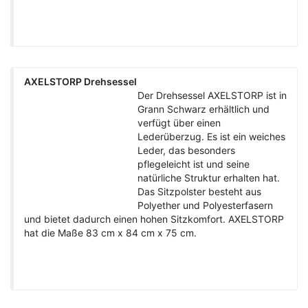
AXELSTORP Drehsessel
Der Drehsessel AXELSTORP ist in
Grann Schwarz erhältlich und
verfügt über einen
Lederüberzug. Es ist ein weiches
Leder, das besonders
pflegeleicht ist und seine
natürliche Struktur erhalten hat.
Das Sitzpolster besteht aus
Polyether und Polyesterfasern
und bietet dadurch einen hohen Sitzkomfort. AXELSTORP
hat die Maße 83 cm x 84 cm x 75 cm.