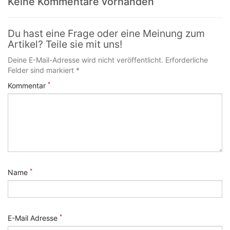
Keine Kommentare vorhanden
Du hast eine Frage oder eine Meinung zum
Artikel? Teile sie mit uns!
Deine E-Mail-Adresse wird nicht veröffentlicht. Erforderliche
Felder sind markiert *
*
Kommentar
*
Name
*
E-Mail Adresse