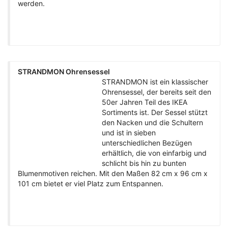
werden.
STRANDMON Ohrensessel
STRANDMON ist ein klassischer
Ohrensessel, der bereits seit den
50er Jahren Teil des IKEA
Sortiments ist. Der Sessel stützt
den Nacken und die Schultern
und ist in sieben
unterschiedlichen Bezügen
erhältlich, die von einfarbig und
schlicht bis hin zu bunten
Blumenmotiven reichen. Mit den Maßen 82 cm x 96 cm x
101 cm bietet er viel Platz zum Entspannen.