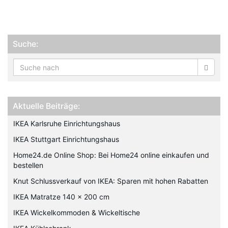
Suche:
Aktuelle Beiträge:
IKEA Karlsruhe Einrichtungshaus
IKEA Stuttgart Einrichtungshaus
Home24.de Online Shop: Bei Home24 online einkaufen und
bestellen
Knut Schlussverkauf von IKEA: Sparen mit hohen Rabatten
IKEA Matratze 140 x 200 cm
IKEA Wickelkommoden & Wickeltische