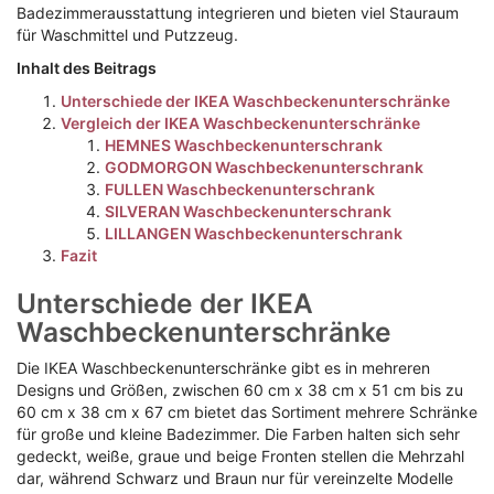
Badezimmerausstattung integrieren und bieten viel Stauraum
für Waschmittel und Putzzeug.
Inhalt des Beitrags
Unterschiede der IKEA Waschbeckenunterschränke
Vergleich der IKEA Waschbeckenunterschränke
HEMNES Waschbeckenunterschrank
GODMORGON Waschbeckenunterschrank
FULLEN Waschbeckenunterschrank
SILVERAN Waschbeckenunterschrank
LILLANGEN Waschbeckenunterschrank
Fazit
Unterschiede der IKEA
Waschbeckenunterschränke
Die IKEA Waschbeckenunterschränke gibt es in mehreren
Designs und Größen, zwischen 60 cm x 38 cm x 51 cm bis zu
60 cm x 38 cm x 67 cm bietet das Sortiment mehrere Schränke
für große und kleine Badezimmer. Die Farben halten sich sehr
gedeckt, weiße, graue und beige Fronten stellen die Mehrzahl
dar, während Schwarz und Braun nur für vereinzelte Modelle