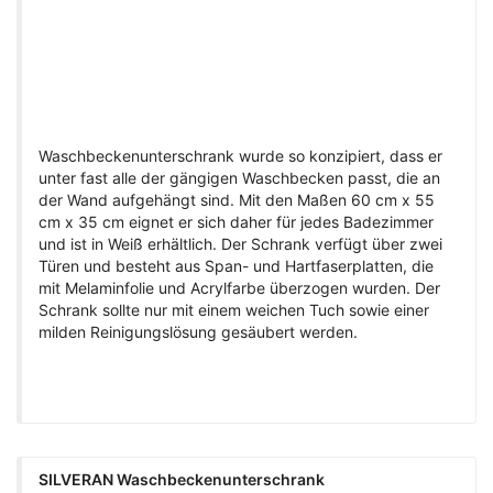
Waschbeckenunterschrank wurde so konzipiert, dass er
unter fast alle der gängigen Waschbecken passt, die an
der Wand aufgehängt sind. Mit den Maßen 60 cm x 55
cm x 35 cm eignet er sich daher für jedes Badezimmer
und ist in Weiß erhältlich. Der Schrank verfügt über zwei
Türen und besteht aus Span- und Hartfaserplatten, die
mit Melaminfolie und Acrylfarbe überzogen wurden. Der
Schrank sollte nur mit einem weichen Tuch sowie einer
milden Reinigungslösung gesäubert werden.
SILVERAN Waschbeckenunterschrank