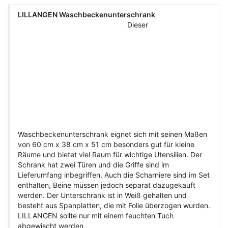
LILLANGEN Waschbeckenunterschrank
Dieser
Waschbeckenunterschrank eignet sich mit seinen Maßen
von 60 cm x 38 cm x 51 cm besonders gut für kleine
Räume und bietet viel Raum für wichtige Utensilien. Der
Schrank hat zwei Türen und die Griffe sind im
Lieferumfang inbegriffen. Auch die Scharniere sind im Set
enthalten, Beine müssen jedoch separat dazugekauft
werden. Der Unterschrank ist in Weiß gehalten und
besteht aus Spanplatten, die mit Folie überzogen wurden.
LILLANGEN sollte nur mit einem feuchten Tuch
abgewischt werden.