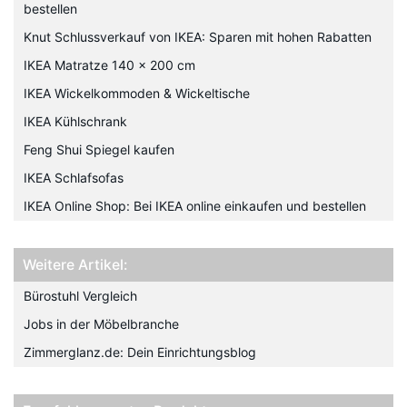
bestellen
Knut Schlussverkauf von IKEA: Sparen mit hohen Rabatten
IKEA Matratze 140 x 200 cm
IKEA Wickelkommoden & Wickeltische
IKEA Kühlschrank
Feng Shui Spiegel kaufen
IKEA Schlafsofas
IKEA Online Shop: Bei IKEA online einkaufen und bestellen
Weitere Artikel:
Bürostuhl Vergleich
Jobs in der Möbelbranche
Zimmerglanz.de: Dein Einrichtungsblog