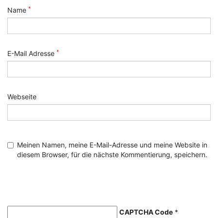
*
Name
*
E-Mail Adresse
Webseite
Meinen Namen, meine E-Mail-Adresse und meine Website in
diesem Browser, für die nächste Kommentierung, speichern.
CAPTCHA Code
*