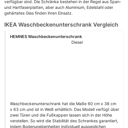
verfügbar sind. Die Schränke bestehen in der Regel aus Span-
und Hartfaserplatten, aber auch Aluminium, Edelstahl oder
gehärtetes Glas finden ihren Einsatz.
IKEA Waschbeckenunterschrank Vergleich
HEMNES Waschbeckenunterschrank
Dieser
Waschbeckenunterschrank hat die Maße 60 cm x 38 cm
x 63 cm und ist in Weiß erhältlich. Das Modell verfügt über
zwei Türen und die Fußkappen lassen sich in der Höhe
verstellen. So wird die Stabilität des Schrankes garantiert,
indem Bodenunebenheiten individuell ausgeglichen