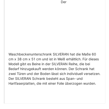
Der
Waschbeckenunterschrank SILVERAN hat die Maße 60
cm x 38 cm x 51 cm und ist in Weiß erhältlich. Für dieses
Modell gibt es Beine in der SILVERAN Reihe, die bei
Bedarf hinzugekauft werden können. Der Schrank hat
zwei Türen und der Boden lässt sich individuell versetzen.
Der SILVERAN Schrank besteht aus Span- und
Hartfaserplatten, die mit einer Folie überzogen wurden.