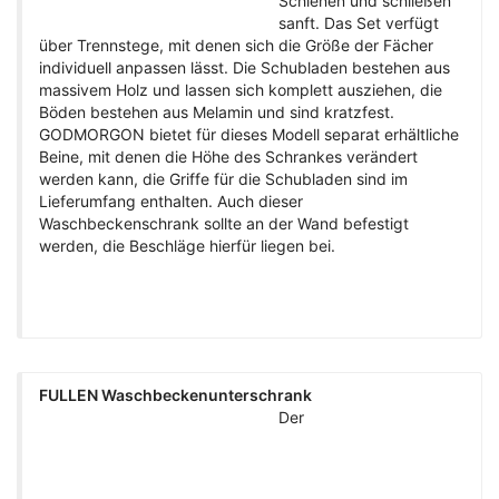
Schienen und schließen
sanft. Das Set verfügt
über Trennstege, mit denen sich die Größe der Fächer
individuell anpassen lässt. Die Schubladen bestehen aus
massivem Holz und lassen sich komplett ausziehen, die
Böden bestehen aus Melamin und sind kratzfest.
GODMORGON bietet für dieses Modell separat erhältliche
Beine, mit denen die Höhe des Schrankes verändert
werden kann, die Griffe für die Schubladen sind im
Lieferumfang enthalten. Auch dieser
Waschbeckenschrank sollte an der Wand befestigt
werden, die Beschläge hierfür liegen bei.
FULLEN Waschbeckenunterschrank
Der