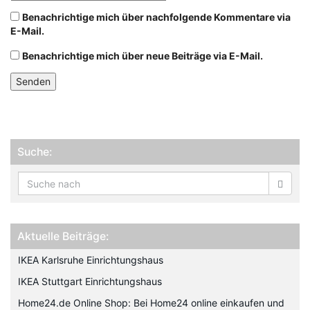
Benachrichtige mich über nachfolgende Kommentare via
E-Mail.
Benachrichtige mich über neue Beiträge via E-Mail.
Suche:
Aktuelle Beiträge:
IKEA Karlsruhe Einrichtungshaus
IKEA Stuttgart Einrichtungshaus
Home24.de Online Shop: Bei Home24 online einkaufen und