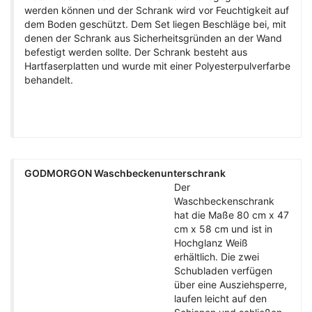
werden können und der Schrank wird vor Feuchtigkeit auf
dem Boden geschützt. Dem Set liegen Beschläge bei, mit
denen der Schrank aus Sicherheitsgründen an der Wand
befestigt werden sollte. Der Schrank besteht aus
Hartfaserplatten und wurde mit einer Polyesterpulverfarbe
behandelt.
GODMORGON Waschbeckenunterschrank
Der
Waschbeckenschrank
hat die Maße 80 cm x 47
cm x 58 cm und ist in
Hochglanz Weiß
erhältlich. Die zwei
Schubladen verfügen
über eine Ausziehsperre,
laufen leicht auf den