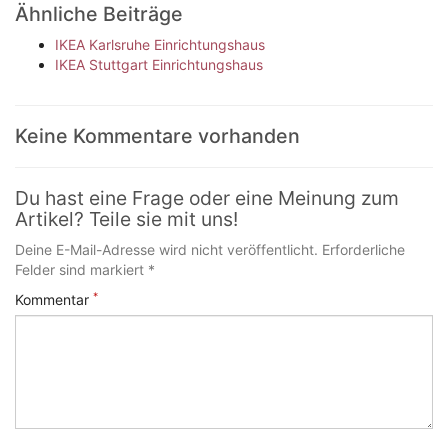
Ähnliche Beiträge
IKEA Karlsruhe Einrichtungshaus
IKEA Stuttgart Einrichtungshaus
Keine Kommentare vorhanden
Du hast eine Frage oder eine Meinung zum
Artikel? Teile sie mit uns!
Deine E-Mail-Adresse wird nicht veröffentlicht. Erforderliche
Felder sind markiert *
*
Kommentar