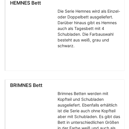
HEMNES Bett
Die Serie Hemnes wird als Einzel-
oder Doppelbett ausgeliefert.
Darüber hinaus gibt es Hemnes
auch als Tagesbett mit 4
Schubladen. Die Farbauswahl
besteht aus weiß, grau und
schwarz.
BRIMNES Bett
Brimnes Betten werden mit
Kopfteil und Schubladen
ausgeliefert. Ebenfalls erhältlich
ist die Serie auch ohne Kopfteil
aber mit Schubladen. Es gibt das
Bett in unterschiedlichen Größen
in der Farbe weiß und auch als