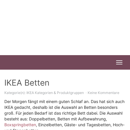
Skip
to
main
content
Toggl
navig
IKEA Betten
Kategorie(n):
IKEA Kategorien & Produktgruppen
Keine Kommentare
Der Morgen fängt mit einem guten Schlaf an. Das hat sich auch
IKEA gedacht, deshalb ist die Auswahl an Betten besonders
groß. Für jeden Bedarf ist das richtige Bett dabei. Die Auswahl
besteht aus: Doppelbetten, Betten mit Aufbewahrung,
Boxspringbetten
, Einzelbetten, Gäste- und Tagesbetten, Hoch-