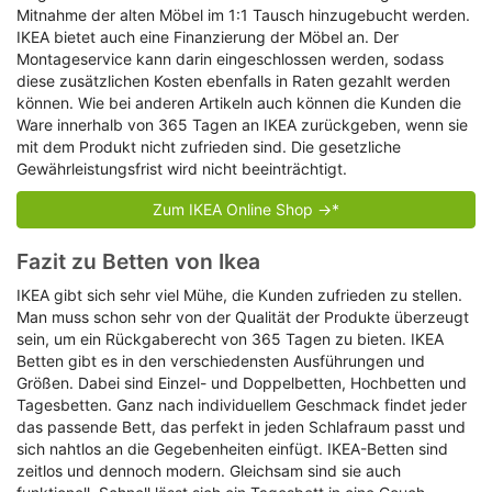
Mitnahme der alten Möbel im 1:1 Tausch hinzugebucht werden.
IKEA bietet auch eine Finanzierung der Möbel an. Der
Montageservice kann darin eingeschlossen werden, sodass
diese zusätzlichen Kosten ebenfalls in Raten gezahlt werden
können. Wie bei anderen Artikeln auch können die Kunden die
Ware innerhalb von 365 Tagen an IKEA zurückgeben, wenn sie
mit dem Produkt nicht zufrieden sind. Die gesetzliche
Gewährleistungsfrist wird nicht beeinträchtigt.
Zum IKEA Online Shop ->*
Fazit zu Betten von Ikea
IKEA gibt sich sehr viel Mühe, die Kunden zufrieden zu stellen.
Man muss schon sehr von der Qualität der Produkte überzeugt
sein, um ein Rückgaberecht von 365 Tagen zu bieten. IKEA
Betten gibt es in den verschiedensten Ausführungen und
Größen. Dabei sind Einzel- und Doppelbetten, Hochbetten und
Tagesbetten. Ganz nach individuellem Geschmack findet jeder
das passende Bett, das perfekt in jeden Schlafraum passt und
sich nahtlos an die Gegebenheiten einfügt. IKEA-Betten sind
zeitlos und dennoch modern. Gleichsam sind sie auch