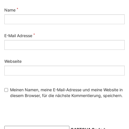
*
Name
*
E-Mail Adresse
Webseite
Meinen Namen, meine E-Mail-Adresse und meine Website in
diesem Browser, für die nächste Kommentierung, speichern.