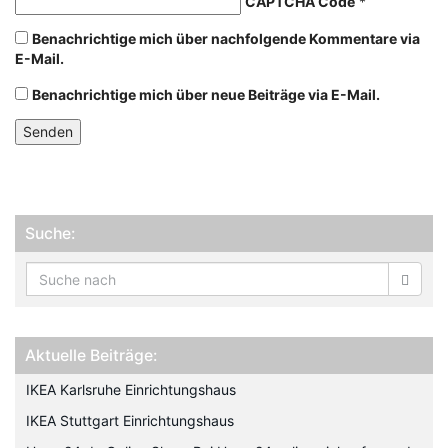
CAPTCHA Code
*
Benachrichtige mich über nachfolgende Kommentare via
E-Mail.
Benachrichtige mich über neue Beiträge via E-Mail.
Suche:
Aktuelle Beiträge:
IKEA Karlsruhe Einrichtungshaus
IKEA Stuttgart Einrichtungshaus