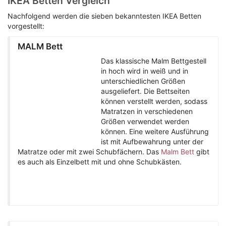
IKEA Betten Vergleich
Nachfolgend werden die sieben bekanntesten IKEA Betten
vorgestellt:
MALM Bett
Das klassische Malm Bettgestell
in hoch wird in weiß und in
unterschiedlichen Größen
ausgeliefert. Die Bettseiten
können verstellt werden, sodass
Matratzen in verschiedenen
Größen verwendet werden
können. Eine weitere Ausführung
ist mit Aufbewahrung unter der
Matratze oder mit zwei Schubfächern. Das
Malm Bett
gibt
es auch als Einzelbett mit und ohne Schubkästen.