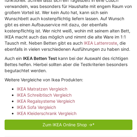
funktionell. Schnell lässt sich ein Tagesbett in eine Couch
verwandeln, was besonders für Haushalte mit engem Raum von
großem Vorteil ist. Wer kein Auto hat, kann sich sein
Wunschbett auch kostenpflichtig liefern lassen. Auf Wunsch
gibt es einen Aufbauservice mit dazu, der ebenfalls
kostenpflichtig ist. Wer nicht weiß, wohin mit seinem alten Bett,
IKEA macht auch das möglich und nimmt die alte Ware im 1:1
Tausch mit. Neben Betten gibt es auch
IKEA Lattenroste
, die
ebenfalls in vielen verschiedenen Ausführungen zu haben sind.
Auch ein
IKEA Betten Test
kann bei der Auswahl des richtigen
Bettes helfen. Hierbei sollten aber die Testkriterien besonders
begutachtet werden.
Weitere Vergleiche von Ikea Produkten:
IKEA Matratzen Vergleich
IKEA Schreibtisch Vergleich
IKEA Regalsysteme Vergleich
IKEA Sofa Vergleich
IKEA Kleiderschrank Vergleich
Zum IKEA Online Shop ->*