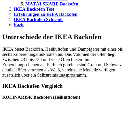
MATÄLSKARE Backofen
IKEA Backofen Test
Erfahrungen zu IKEA Backöfen
IKEA Backofen Schrank
Fazit
Unterschiede der IKEA Backöfen
IKEA bietet Backöfen, Heißluftöfen und Dampfgarer mit einer bis
sechs Zubereitungsfunktionen an. Das Volumen der Öfen liegt
zwischen 43 l bis 72 l und viele Öfen bieten fünf
Zubereitungsebenen an. Farblich gesehen sind Grau und Schwarz
deutlich öfter vertreten als Weiß, vereinzelte Modelle verfügen
zusätzlich über ein Selbstreinigungsprogramm.
IKEA Backofen Vergleich
KULINARISK Backofen (Heißluftofen)