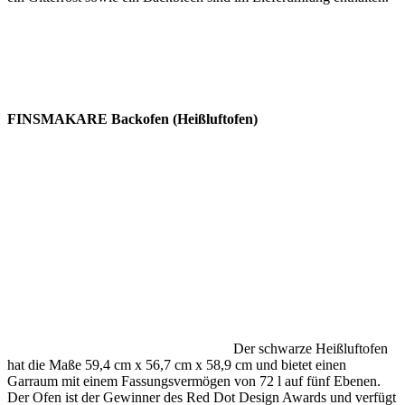
FINSMAKARE Backofen (Heißluftofen)
Der schwarze Heißluftofen
hat die Maße 59,4 cm x 56,7 cm x 58,9 cm und bietet einen
Garraum mit einem Fassungsvermögen von 72 l auf fünf Ebenen.
Der Ofen ist der Gewinner des Red Dot Design Awards und verfügt