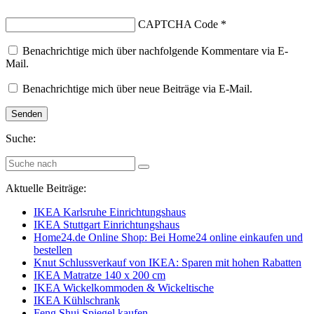
CAPTCHA Code
*
Benachrichtige mich über nachfolgende Kommentare via E-
Mail.
Benachrichtige mich über neue Beiträge via E-Mail.
Suche:
Aktuelle Beiträge:
IKEA Karlsruhe Einrichtungshaus
IKEA Stuttgart Einrichtungshaus
Home24.de Online Shop: Bei Home24 online einkaufen und
bestellen
Knut Schlussverkauf von IKEA: Sparen mit hohen Rabatten
IKEA Matratze 140 x 200 cm
IKEA Wickelkommoden & Wickeltische
IKEA Kühlschrank
Feng Shui Spiegel kaufen