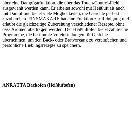
über eine Dampfgarfunktion, die über das Touch-Control-Field
ausgewählt werden kann. Er arbeitet sowohl mit Heißluft als auch
mit Dampf und bietet viele Möglichkeiten, die Gerichte perfekt
zuzubereiten. FINSMAKARE hat eine Funktion zur Reinigung und
erlaubt die gleichzeitige Zubereitung verschiedener Rezepte, ohne
dass Aromen übertragen werden. Der Heißluftofen bietet zahlreiche
Programme, die bestimmte Voreinstellungen für Gerichte
übernehmen, um den Back- oder Bratvorgang zu vereinfachen und
persönliche Lieblingsrezepte zu speichern.
ANRÄTTA Backofen (Heißluftofen)