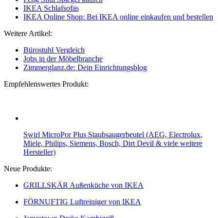
IKEA Schlafsofas
IKEA Online Shop: Bei IKEA online einkaufen und bestellen
Weitere Artikel:
Bürostuhl Vergleich
Jobs in der Möbelbranche
Zimmerglanz.de: Dein Einrichtungsblog
Empfehlenswertes Produkt:
Swirl MicroPor Plus Staubsaugerbeutel (AEG, Electrolux,
Miele, Philips, Siemens, Bosch, Dirt Devil & viele weitere
Hersteller)
Neue Produkte:
GRILLSKÄR Außenküche von IKEA
FÖRNUFTIG Luftreiniger von IKEA