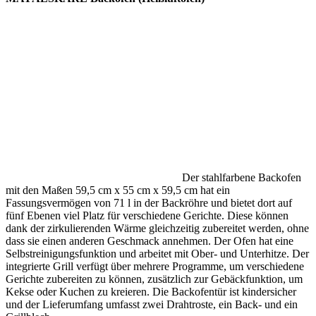
Der stahlfarbene Backofen
mit den Maßen 59,5 cm x 55 cm x 59,5 cm hat ein
Fassungsvermögen von 71 l in der Backröhre und bietet dort auf
fünf Ebenen viel Platz für verschiedene Gerichte. Diese können
dank der zirkulierenden Wärme gleichzeitig zubereitet werden, ohne
dass sie einen anderen Geschmack annehmen. Der Ofen hat eine
Selbstreinigungsfunktion und arbeitet mit Ober- und Unterhitze. Der
integrierte Grill verfügt über mehrere Programme, um verschiedene
Gerichte zubereiten zu können, zusätzlich zur Gebäckfunktion, um
Kekse oder Kuchen zu kreieren. Die Backofentür ist kindersicher
und der Lieferumfang umfasst zwei Drahtroste, ein Back- und ein