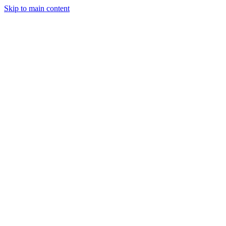
Skip to main content