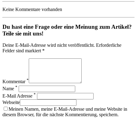
Keine Kommentare vorhanden
Du hast eine Frage oder eine Meinung zum Artikel?
Teile sie mit uns!
Deine E-Mail-Adresse wird nicht veröffentlicht. Erforderliche
Felder sind markiert *
*
Kommentar
*
Name
*
E-Mail Adresse
Webseite
Meinen Namen, meine E-Mail-Adresse und meine Website in
diesem Browser, für die nächste Kommentierung, speichern.